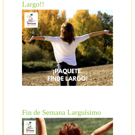
Largo!!
Fin de Semana Larguísimo