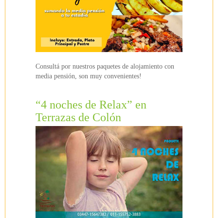
Consultá por nuestros paquetes de alojamiento con
media pensión, son muy convenientes!
“4 noches de Relax” en
Terrazas de Colón