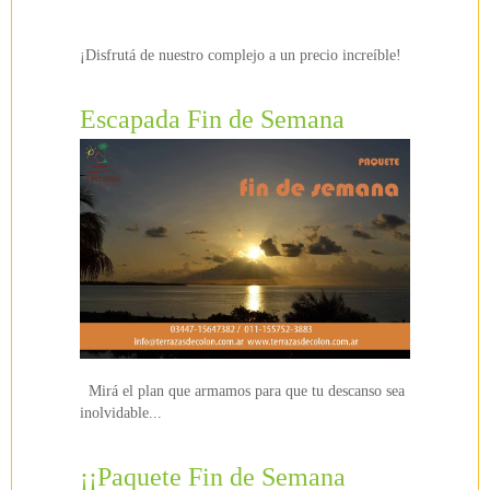
¡Disfrutá de nuestro complejo a un precio increíble!
Escapada Fin de Semana
Mirá el plan que armamos para que tu descanso sea
inolvidable...
¡¡Paquete Fin de Semana