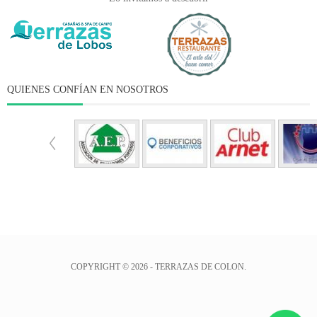
QUIENES CONFÍAN EN NOSOTROS
COPYRIGHT © 2026 - TERRAZAS DE COLON.