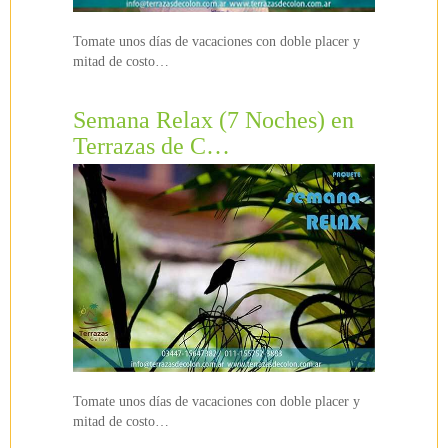
Tomate unos días de vacaciones con doble placer y
mitad de costo…
Semana Relax (7 Noches) en
Terrazas de C…
Tomate unos días de vacaciones con doble placer y
mitad de costo…