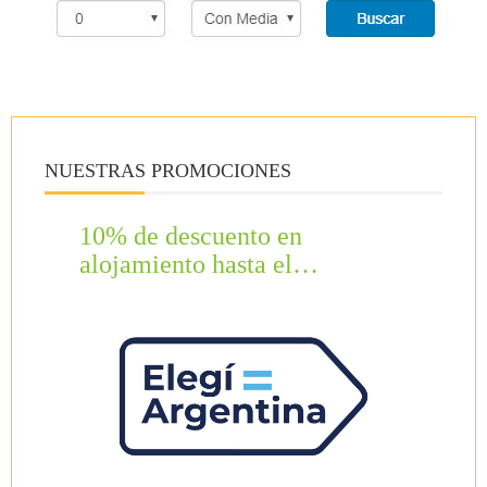
NUESTRAS PROMOCIONES
10% de descuento en
alojamiento hasta el…