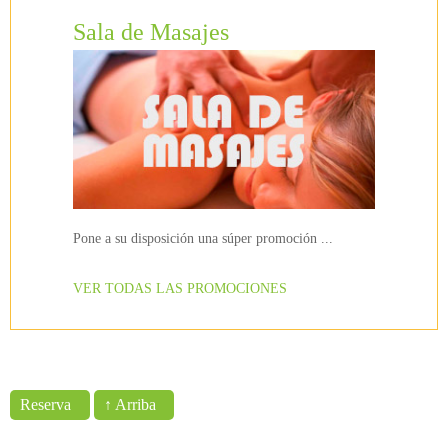
Sala de Masajes
Pone a su disposición una súper promoción ...
VER TODAS LAS PROMOCIONES
Reserva
↑ Arriba