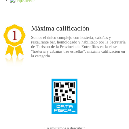
Máxima calificación
Somos el único complejo con hostería, cabañas y
restaurante bar, homologado y habilitado por la Secretaría
de Turismo de la Provincia de Entre Ríos en la clase
"hostería y cabañas tres estrellas", máxima calificación en
la categoría
Lo invitamos a descubrir